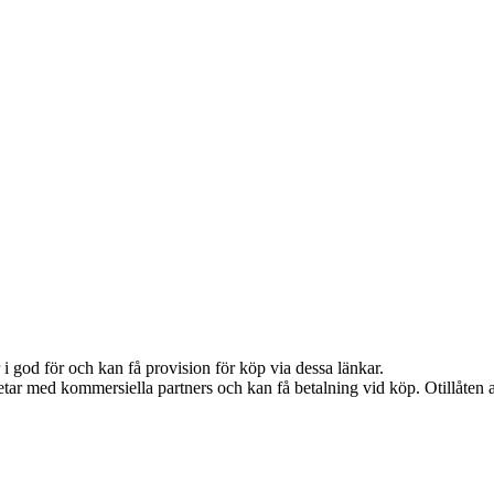
i god för och kan få provision för köp via dessa länkar.
tar med kommersiella partners och kan få betalning vid köp. Otillåten 