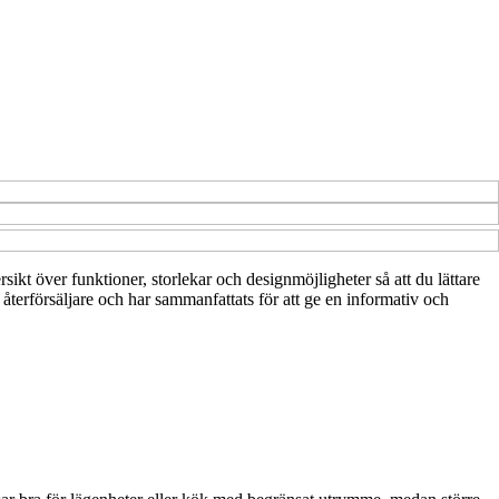
rsikt över funktioner, storlekar och designmöjligheter så att du lättare
återförsäljare och har sammanfattats för att ge en informativ och