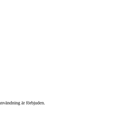
användning är förbjuden.