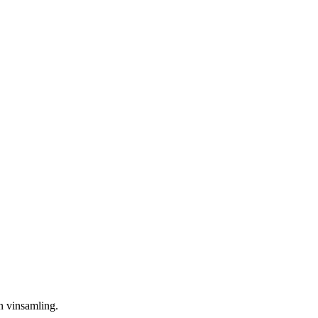
in vinsamling.