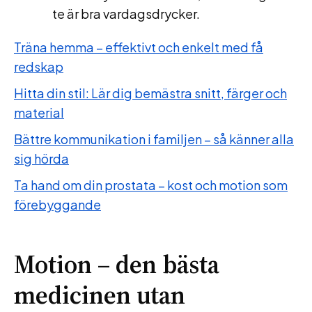
te är bra vardagsdrycker.
Träna hemma – effektivt och enkelt med få
redskap
Hitta din stil: Lär dig bemästra snitt, färger och
material
Bättre kommunikation i familjen – så känner alla
sig hörda
Ta hand om din prostata – kost och motion som
förebyggande
Motion – den bästa
medicinen utan