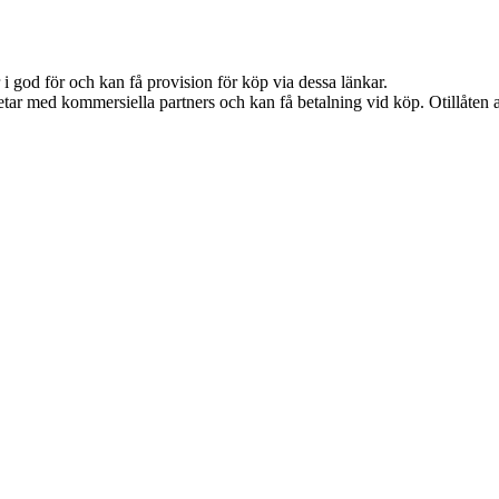
i god för och kan få provision för köp via dessa länkar.
tar med kommersiella partners och kan få betalning vid köp. Otillåten 