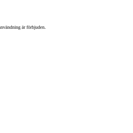
användning är förbjuden.