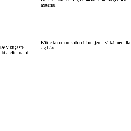
material
Bättre kommunikation i familjen – så känner alla
 De viktigaste
sig hörda
 titta efter när du