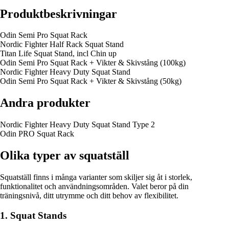
Produktbeskrivningar
Odin Semi Pro Squat Rack
Nordic Fighter Half Rack Squat Stand
Titan Life Squat Stand, incl Chin up
Odin Semi Pro Squat Rack + Vikter & Skivstång (100kg)
Nordic Fighter Heavy Duty Squat Stand
Odin Semi Pro Squat Rack + Vikter & Skivstång (50kg)
Andra produkter
Nordic Fighter Heavy Duty Squat Stand Type 2
Odin PRO Squat Rack
Olika typer av squatställ
Squatställ finns i många varianter som skiljer sig åt i storlek,
funktionalitet och användningsområden. Valet beror på din
träningsnivå, ditt utrymme och ditt behov av flexibilitet.
1. Squat Stands