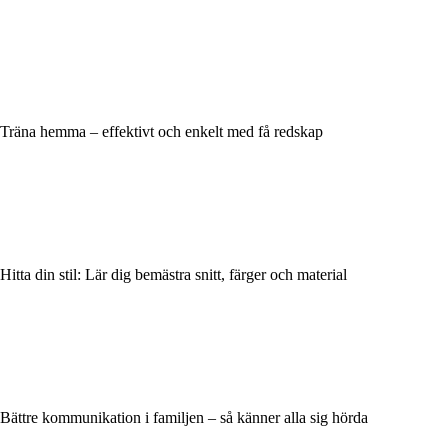
Träna hemma – effektivt och enkelt med få redskap
Hitta din stil: Lär dig bemästra snitt, färger och material
Bättre kommunikation i familjen – så känner alla sig hörda